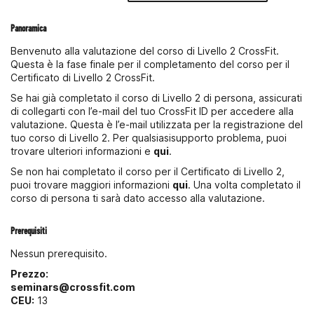
Panoramica
Benvenuto alla valutazione del corso di Livello 2 CrossFit.
Questa è la fase finale per il completamento del corso per il
Certificato di Livello 2 CrossFit.
Se hai già completato il corso di Livello 2 di persona, assicurati
di collegarti con l’e-mail del tuo CrossFit ID per accedere alla
valutazione. Questa è l’e-mail utilizzata per la registrazione del
tuo corso di Livello 2. Per qualsiasisupporto problema, puoi
trovare ulteriori informazioni e
qui
.
Se non hai completato il corso per il Certificato di Livello 2,
puoi trovare maggiori informazioni
qui
. Una volta completato il
corso di persona ti sarà dato accesso alla valutazione.
Prerequisiti
Nessun prerequisito.
Prezzo:
seminars@crossfit.com
CEU:
13