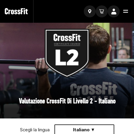
Valutazione CrossFit Di Livello 2 - Italiano
Scegli la lingua
Italiano ▼