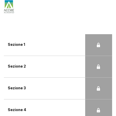
Sezione 1
Sezione 2
Sezione 3
Sezione 4