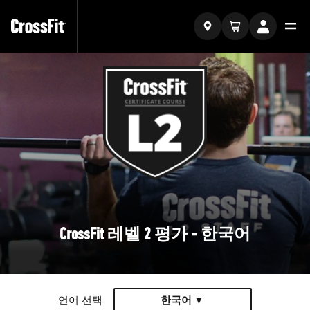
CrossFit 레벨 2 평가 - 한국어
언어 선택
한국어 ▼