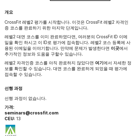
개요
CrossFit 레벨2 평가를 시작합니다. 이것은 CrossFit 레벨2 자격인
증 코스를 완료하기 위한 마지막 단계입니다.
레벨2 대면 코스를 이미 완료하였다면, 여러분의 CrossFit ID 이메
일을 확인 하시고 이 ID로 평가에 접속합니다. 레벨2 코스 등록에 사
용된 이메일을 이야기합니다. 만약에 문제가 발생한다면
이곳
에서
추가적인 정보와 도움을 구할수 있습니다.
레벨2 자격인증 코스를 아직 완료하지 않았다면
여기
에서 자세한 정
보를 확인할 수 있습니다. 대면 코스를 완료하게 되었을 때 평가에
접속할 수 있습니다.
선행 과정
선행 과정이 없습니다.
가격:
seminars@crossfit.com
CEU:
13