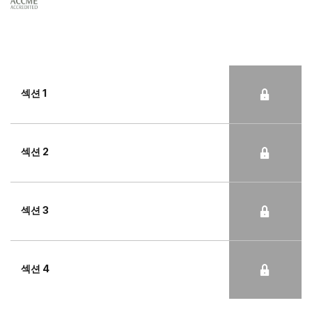
섹션 1
섹션 2
섹션 3
섹션 4