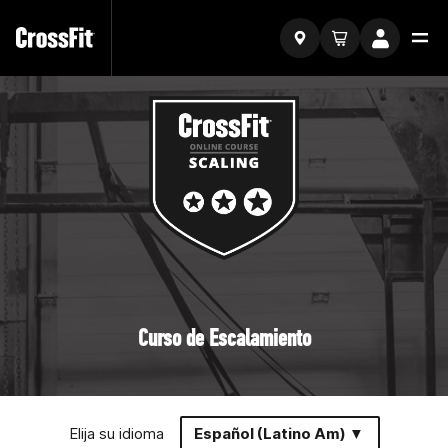
Curso de Escalamiento
Elija su idioma
Español (Latino Am) ▼