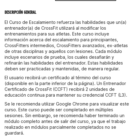
DESCRIPCIÓN GENERAL
El Curso de Escalamiento refuerza las habilidades que un(a)
entrenador(a) de CrossFit utilizará al modificar los
entrenamientos para sus atletas. Este curso incluye
información acerca del escalamiento para principiantes,
CrossFitters intermedios, CrossFitters avanzados, ex-atletas
de otras disciplinas y aquellos con lesiones. Cada módulo
incluye escenarios de prueba, los cuales desafiarán y
refinarán las habilidades del entrenador. Estas habilidades
deben ser practicadas y mantenidas, de manera regular.
El usuario recibirá un certificado al término del curso
(disponible en la parte inferior de la página). Un Entrenador
Certificado de CrossFit (CCFT) recibirá 2 unidades de
educación continua para mantener su credencial CCFT (L3).
Se le recomienda utilizar Google Chrome para visualizar este
curso. Este curso puede ser completado en múltiples
sesiones. Sin embargo, se recomienda haber terminado un
módulo completo antes de salir del curso, ya que el trabajo
realizado en módulos parcialmente completados no se
guardará.