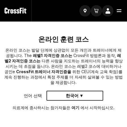
온라인 훈련 코스
온라인 코스는 발달 단계에 상관없이 모든 개인과 트레이너에게 제
공됩니다. The
레벨1 자격인증 코스는
CrossFit 방법론과 동작,
레
벨2 자격인증 코스는
다른 사람을 지도하는 트레이너의 능력을 향상
시키는 데 초점을 둡니다. 온라인 코스는 레벨2 코스에 대비하거나
공인e
CrossFit 트레이너 자격인증을
위한 CEU(계속 교육 학점)를
계속 진행하는 과정에서 특정 주제를 더 자세히 살펴볼 수 있는 방법
을 제공합니다.
언어 선택
한국어 ▼
의료계에 종사하시는 참가자들은
여기
에서 시작하십시오.