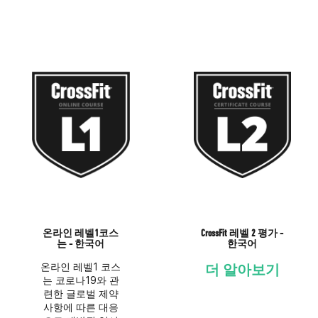
온라인 레벨1코스
CrossFit 레벨 2 평가 -
는 - 한국어
한국어
온라인 레벨1 코스
더 알아보기
는 코로나19와 관
련한 글로벌 제약
사항에 따른 대응