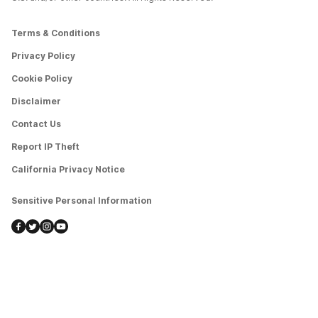
Terms & Conditions
Privacy Policy
Cookie Policy
Disclaimer
Contact Us
Report IP Theft
California Privacy Notice
Sensitive Personal Information