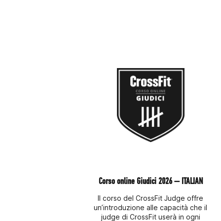
Corso online Giudici 2026 — ITALIAN
Il corso del CrossFit Judge offre
un’introduzione alle capacità che il
judge di CrossFit userà in ogni