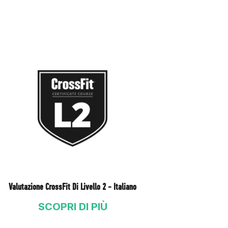
Valutazione CrossFit Di Livello 2 - Italiano
SCOPRI DI PIÙ