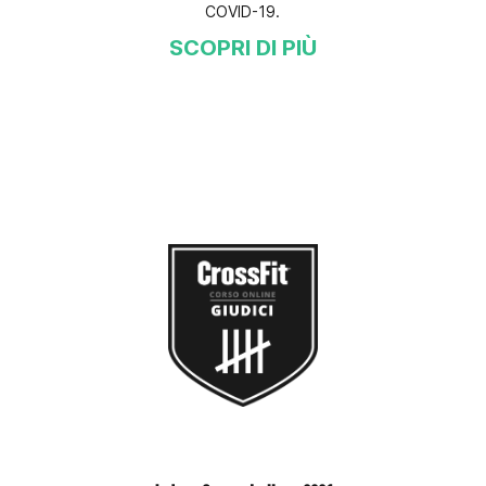
COVID-19.
SCOPRI DI PIÙ