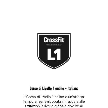
Corso di Livello 1 online - Italiano
Il Corso di Livello 1 online è un'offerta
temporanea, sviluppata in risposta alle
limitazioni a livello globale dovute al