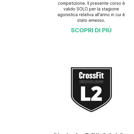
competizione. Il presente corso è
valido SOLO per la stagione
agonistica relativa all'anno in cui è
stato emesso.
SCOPRI DI PIÙ