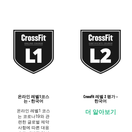
온라인 레벨1코스
CrossFit 레벨 2 평가 -
는 - 한국어
한국어
온라인 레벨1 코스
더 알아보기
는 코로나19와 관
련한 글로벌 제약
사항에 따른 대응