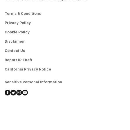
Terms & Conditions
Privacy Policy
Cookie Policy
Disclaimer
Contact Us
Report IP Theft
California Privacy Notice
Sensitive Personal Information