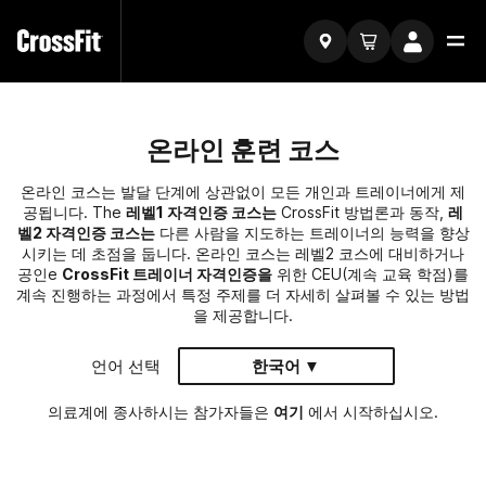
온라인 훈련 코스
온라인 코스는 발달 단계에 상관없이 모든 개인과 트레이너에게 제
공됩니다. The
레벨1 자격인증 코스는
CrossFit 방법론과 동작,
레
벨2 자격인증 코스는
다른 사람을 지도하는 트레이너의 능력을 향상
시키는 데 초점을 둡니다. 온라인 코스는 레벨2 코스에 대비하거나
공인e
CrossFit 트레이너 자격인증을
위한 CEU(계속 교육 학점)를
계속 진행하는 과정에서 특정 주제를 더 자세히 살펴볼 수 있는 방법
을 제공합니다.
언어 선택
한국어 ▼
의료계에 종사하시는 참가자들은
여기
에서 시작하십시오.