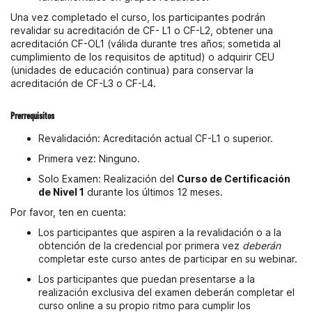
Una vez completado el curso, los participantes podrán
revalidar su acreditación de CF- L1 o CF-L2, obtener una
acreditación CF-OL1 (válida durante tres años; sometida al
cumplimiento de los requisitos de aptitud) o adquirir CEU
(unidades de educación continua) para conservar la
acreditación de CF-L3 o CF-L4.
Prerrequisitos
Revalidación: Acreditación actual CF-L1 o superior.
Primera vez: Ninguno.
Solo Examen: Realización del
Curso de Certificación
de Nivel 1
durante los últimos 12 meses.
Por favor, ten en cuenta:
Los participantes que aspiren a la revalidación o a la
obtención de la credencial por primera vez
deberán
completar este curso antes de participar en su webinar.
Los participantes que puedan presentarse a la
realización exclusiva del examen deberán completar el
curso online a su propio ritmo para cumplir los