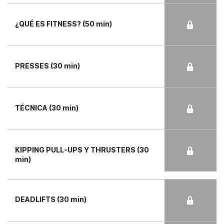
¿QUÉ ES FITNESS? (50 min)
PRESSES (30 min)
TÉCNICA (30 min)
KIPPING PULL-UPS Y THRUSTERS (30
min)
DEADLIFTS (30 min)