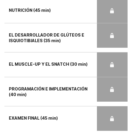
NUTRICIÓN (45 min)
EL DESARROLLADOR DE GLÚTEOS E
ISQUIOTIBIALES (35 min)
EL MUSCLE-UP Y EL SNATCH (30 min)
PROGRAMACIÓN E IMPLEMENTACIÓN
(40 min)
EXAMEN FINAL (45 min)