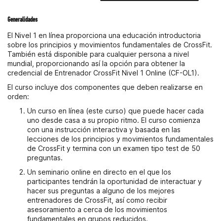
Generalidades
El Nivel 1 en línea proporciona una educación introductoria
sobre los principios y movimientos fundamentales de CrossFit.
También está disponible para cualquier persona a nivel
mundial, proporcionando así la opción para obtener la
credencial de Entrenador CrossFit Nivel 1 Online (CF-OL1).
El curso incluye dos componentes que deben realizarse en
orden:
Un curso en línea (este curso) que puede hacer cada
uno desde casa a su propio ritmo. El curso comienza
con una instrucción interactiva y basada en las
lecciones de los principios y movimientos fundamentales
de CrossFit y termina con un examen tipo test de 50
preguntas.
Un seminario online en directo en el que los
participantes tendrán la oportunidad de interactuar y
hacer sus preguntas a alguno de los mejores
entrenadores de CrossFit, así como recibir
asesoramiento a cerca de los movimientos
fundamentales en grupos reducidos.