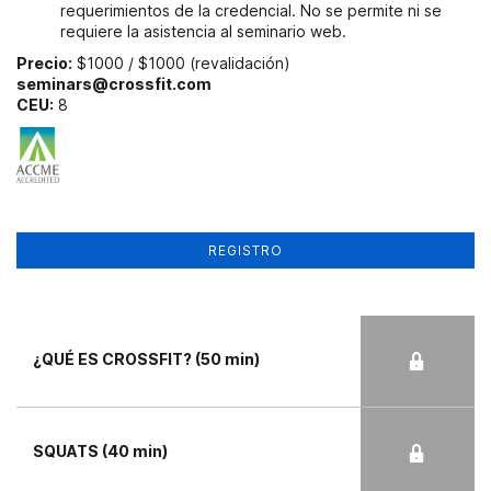
requerimientos de la credencial. No se permite ni se
requiere la asistencia al seminario web.
Precio:
$1000 / $1000 (revalidación)
seminars@crossfit.com
CEU:
8
REGISTRO
¿QUÉ ES CROSSFIT? (50 min)
SQUATS (40 min)