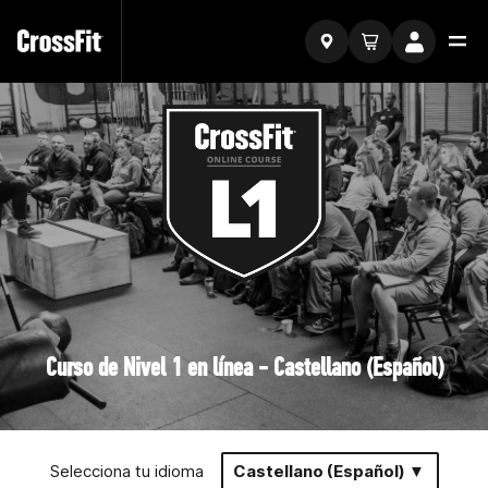
Curso de Nivel 1 en línea - Castellano (Español)
Selecciona tu idioma
Castellano (Español) ▼