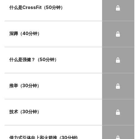
什么是CrossFit（50分钟）
深蹲（40分钟）
什么是强健？（50分钟）
推举（30分钟）
技术（30分钟）
借力式引体向上和火箭推（30分钟)