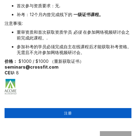
首次参与资质要求：无.
补考：12个月内曾完成线下的
一级证书课程。
注意事项:
重审资质和首次获取资质学员
必须
在参加网络视频研讨会之
前完成此课程。.
参加补考的学员必须完成自主在线课程后才能获取补考资格。
无需且不允许参加网络视频研讨会。
价格：
$1000 / $1000 （重新获取证书）
seminars@crossfit.com
CEU:
8
注册